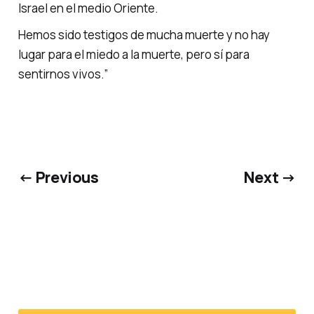
Israel en el medio Oriente.
Hemos sido testigos de mucha muerte y no hay
lugar para el miedo a la muerte, pero sí para
sentirnos vivos.”
← Previous
Next →