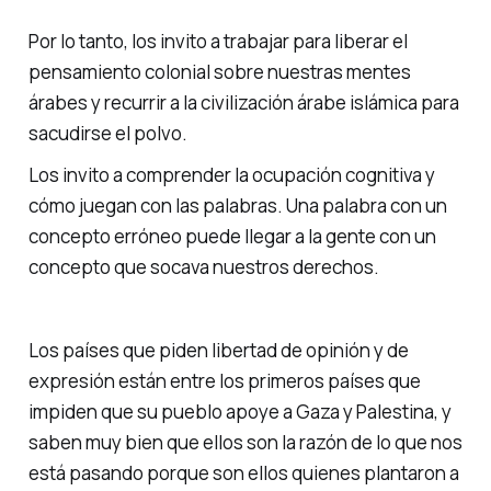
Por lo tanto, los invito a trabajar para liberar el
pensamiento colonial sobre nuestras mentes
árabes y recurrir a la civilización árabe islámica para
sacudirse el polvo.
Los invito a comprender la ocupación cognitiva y
cómo juegan con las palabras. Una palabra con un
concepto erróneo puede llegar a la gente con un
concepto que socava nuestros derechos.
Los países que piden libertad de opinión y de
expresión están entre los primeros países que
impiden que su pueblo apoye a Gaza y Palestina, y
saben muy bien que ellos son la razón de lo que nos
está pasando porque son ellos quienes plantaron a