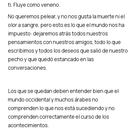
ti. Fluye como veneno.
No queremos pelear, y no nos gusta la muerte ni el
olor a sangre, pero esto es lo que el mundo nos ha
impuesto: dejaremos atrás todos nuestros
pensamientos con nuestros amigos, todo lo que
escribimos y todos los deseos que salió de nuestro
pecho y que quedó estancado en las
conversaciones.
Los que se quedan deben entender bien que el
mundo occidental y muchos árabes no
comprenden lo que nos está sucediendo y no
comprenden correctamente el curso de los
acontecimientos.