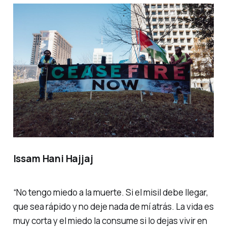
Issam Hani Hajjaj
“No tengo miedo a la muerte. Si el misil debe llegar,
que sea rápido y no deje nada de mí atrás. La vida es
muy corta y el miedo la consume si lo dejas vivir en